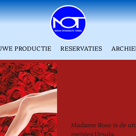
UWE PRODUCTIE
RESERVATIES
ARCHIE
Madame Rose is de ui
meisjes Ursula,