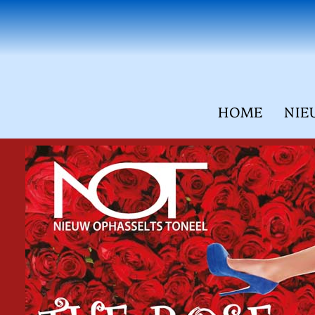
HOME
NIE