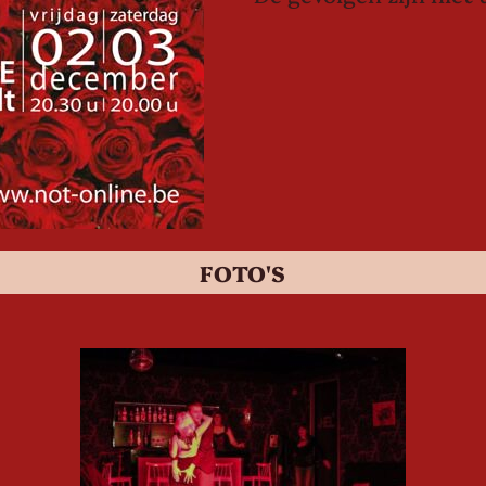
FOTO'S