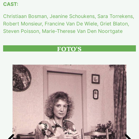
CAST:
Christiaan Bosman, Jeanine Schoukens, Sara Torrekens,
Robert Monsieur, Francine Van De Wiele, Griet Blaton,
Steven Poisson, Marie-Therese Van Den Noortgate
FOTO'S