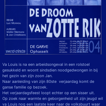
Va Louis is na een arbeidsongeval in een rolstoel
gesukkeld en woont sindsdien
noodgedwongen in bij
het gezin van zijn zoon Jan.
Naar aanleiding van zijn 80ste verjaardag komt de
ganse familie op bezoek.
Het
verjaardagsfeest loopt echter op een sisser uit.
Op zoek naar warmte en geborgenheid uit zijn jeugd wil
va Louis nog een laatste
keer naar de volksbuurt waar